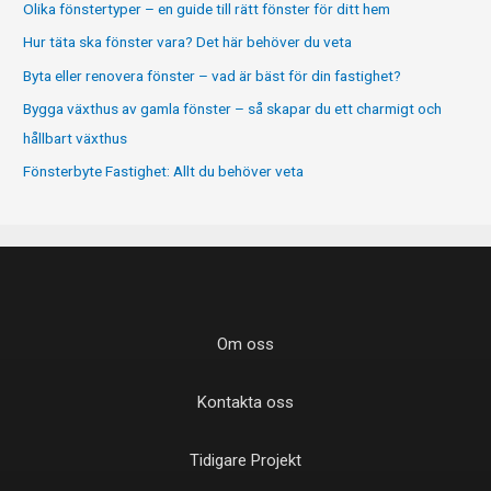
Olika fönstertyper – en guide till rätt fönster för ditt hem
Hur täta ska fönster vara? Det här behöver du veta
Byta eller renovera fönster – vad är bäst för din fastighet?
Bygga växthus av gamla fönster – så skapar du ett charmigt och
hållbart växthus
Fönsterbyte Fastighet: Allt du behöver veta
Om oss
Kontakta oss
Tidigare Projekt