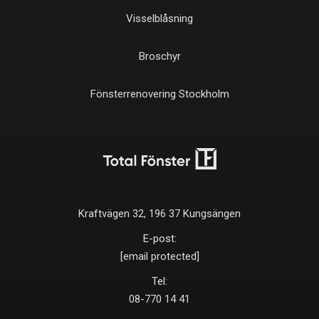
Visselblåsning
Broschyr
Fönsterrenovering Stockholm
Kraftvägen 32, 196 37 Kungsängen
E-post:
[email protected]
Tel:
08-770 14 41