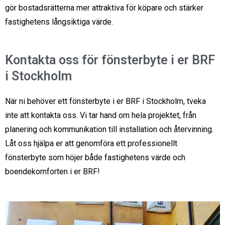
gör bostadsrätterna mer attraktiva för köpare och stärker
fastighetens långsiktiga värde.
Kontakta oss för fönsterbyte i er BRF
i Stockholm
När ni behöver ett fönsterbyte i er BRF i Stockholm, tveka
inte att kontakta oss. Vi tar hand om hela projektet, från
planering och kommunikation till installation och återvinning.
Låt oss hjälpa er att genomföra ett professionellt
fönsterbyte som höjer både fastighetens värde och
boendekomforten i er BRF!