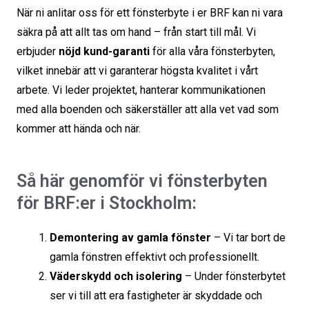
När ni anlitar oss för ett fönsterbyte i er BRF kan ni vara
säkra på att allt tas om hand – från start till mål. Vi
erbjuder
nöjd kund-garanti
för alla våra fönsterbyten,
vilket innebär att vi garanterar högsta kvalitet i vårt
arbete. Vi leder projektet, hanterar kommunikationen
med alla boenden och säkerställer att alla vet vad som
kommer att hända och när.
Så här genomför vi fönsterbyten
för BRF:er i Stockholm:
Demontering av gamla fönster
– Vi tar bort de
gamla fönstren effektivt och professionellt.
Väderskydd och isolering
– Under fönsterbytet
ser vi till att era fastigheter är skyddade och