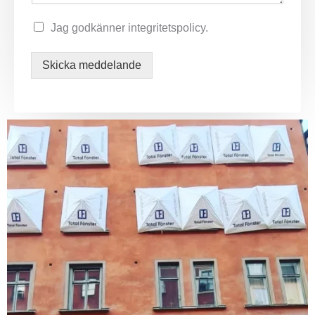
Jag godkänner integritetspolicy.
Skicka meddelande