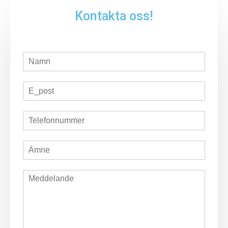
Kontakta oss!