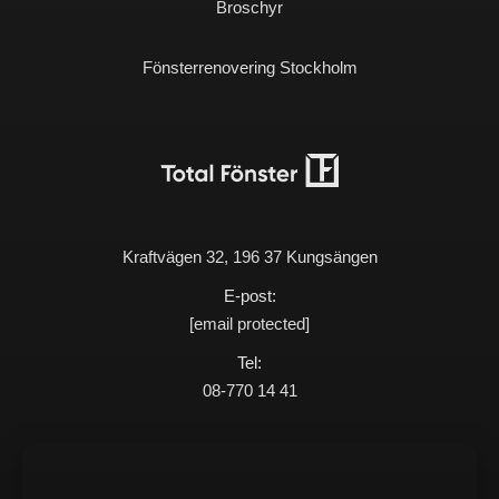
Broschyr
Fönsterrenovering Stockholm
Kraftvägen 32, 196 37 Kungsängen
E-post:
[email protected]
Tel:
08-770 14 41