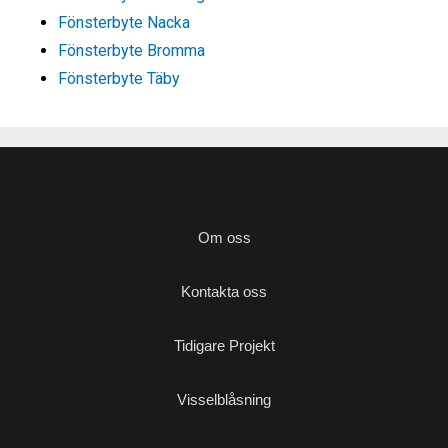
Fönsterbyte Nacka
Fönsterbyte Bromma
Fönsterbyte Täby
Om oss
Kontakta oss
Tidigare Projekt
Visselblåsning