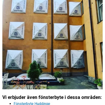
Vi erbjuder även fönsterbyte i dessa områden:
Fönsterbyte Huddinge