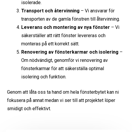
isolerade.
Transport och återvinning
– Vi ansvarar för
transporten av de gamla fönstren till återvinning.
Leverans och montering av nya fönster
– Vi
säkerställer att rätt fönster levereras och
monteras på ett korrekt sätt.
Renovering av fönsterkarmar och isolering
–
Om nödvändigt, genomför vi renovering av
fönsterkarmar för att säkerställa optimal
isolering och funktion.
Genom att låta oss ta hand om hela fönsterbytet kan ni
fokusera på annat medan vi ser till att projektet löper
smidigt och effektivt.