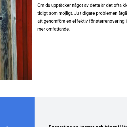
Om du upptäcker något av detta är det ofta kl
tidigt som möjligt. Ju tidigare problemen åtg
att genomföra en effektiv fönsterrenovering i
mer omfattande.