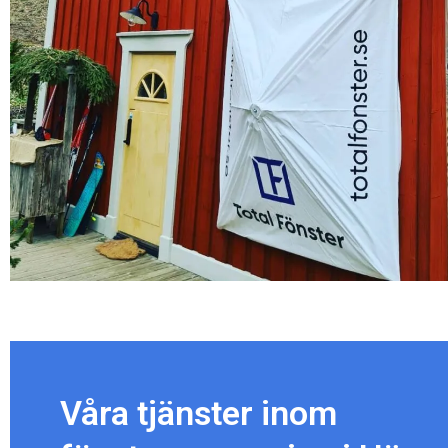
Våra tjänster inom