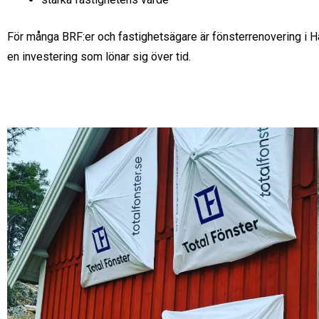
För många BRF:er och fastighetsägare är fönsterrenovering i H
en investering som lönar sig över tid.