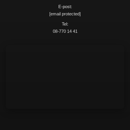
E-post:
[email protected]
Tel:
08-770 14 41