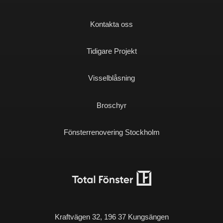
Kontakta oss
Tidigare Projekt
Visselblåsning
Broschyr
Fönsterrenovering Stockholm
Kraftvägen 32, 196 37 Kungsängen