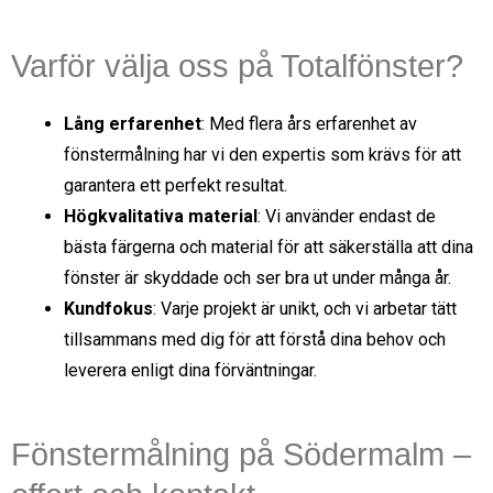
Varför välja oss på Totalfönster?
Lång erfarenhet
: Med flera års erfarenhet av
fönstermålning har vi den expertis som krävs för att
garantera ett perfekt resultat.
Högkvalitativa material
: Vi använder endast de
bästa färgerna och material för att säkerställa att dina
fönster är skyddade och ser bra ut under många år.
Kundfokus
: Varje projekt är unikt, och vi arbetar tätt
tillsammans med dig för att förstå dina behov och
leverera enligt dina förväntningar.
Fönstermålning på Södermalm –