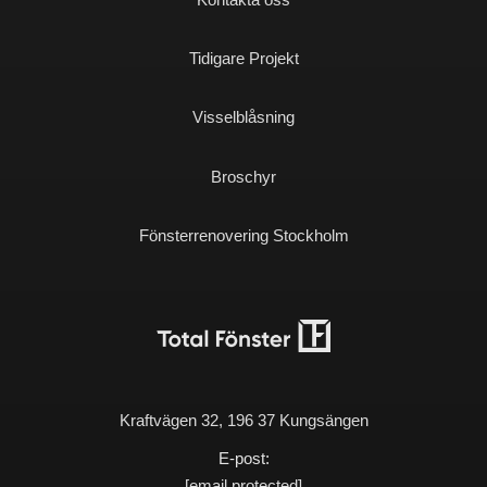
Tidigare Projekt
Visselblåsning
Broschyr
Fönsterrenovering Stockholm
Kraftvägen 32, 196 37 Kungsängen
E-post:
[email protected]