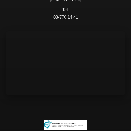
Tel:
08-770 14 41