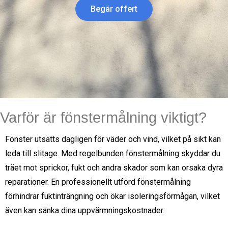
Begär offert
Varför är fönstermålning viktigt?
Fönster utsätts dagligen för väder och vind, vilket på sikt kan
leda till slitage. Med regelbunden fönstermålning skyddar du
träet mot sprickor, fukt och andra skador som kan orsaka dyra
reparationer. En professionellt utförd fönstermålning
förhindrar fuktinträngning och ökar isoleringsförmågan, vilket
även kan sänka dina uppvärmningskostnader.