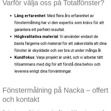
Varför välja oss på Totalfönster?
Lång erfarenhet
: Med flera års erfarenhet av
fönstermålning har vi den expertis som krävs för att
garantera ett perfekt resultat.
Högkvalitativa material
: Vi använder endast de
bästa färgerna och material för att säkerställa att dina
fönster är skyddade och ser bra ut under många år.
Kundfokus
: Varje projekt är unikt, och vi arbetar tätt
tillsammans med dig för att förstå dina behov och
leverera enligt dina förväntningar.
Fönstermålning på Nacka – offert
och kontakt