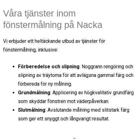
Våra tjänster inom
fönstermålning på Nacka
Vi erbjuder ett heltäckande utbud av tjänster för
fönstermålning, inklusive:
Förberedelse och slipning
: Noggrann rengöring och
slipning av träytorna för att avlägsna gammal färg och
förbereda för ny målning.
Grundmålning
: Applicering av högkvalitativ grundfärg
som skyddar fönstren mot väderpåverkan.
Slutmålning
: Avslutande målning med slitstark färg
som ger ett snyggt och långvarigt resultat.