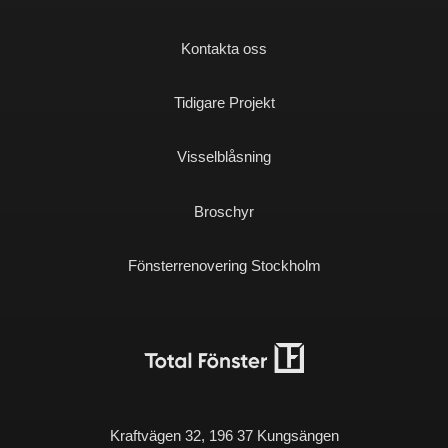
Kontakta oss
Tidigare Projekt
Visselblåsning
Broschyr
Fönsterrenovering Stockholm
Kraftvägen 32, 196 37 Kungsängen