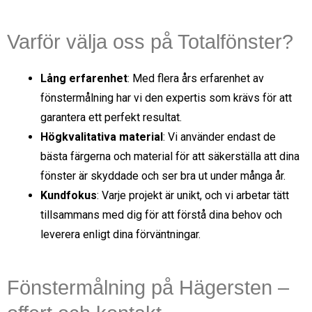
Varför välja oss på Totalfönster?
Lång erfarenhet
: Med flera års erfarenhet av
fönstermålning har vi den expertis som krävs för att
garantera ett perfekt resultat.
Högkvalitativa material
: Vi använder endast de
bästa färgerna och material för att säkerställa att dina
fönster är skyddade och ser bra ut under många år.
Kundfokus
: Varje projekt är unikt, och vi arbetar tätt
tillsammans med dig för att förstå dina behov och
leverera enligt dina förväntningar.
Fönstermålning på Hägersten –