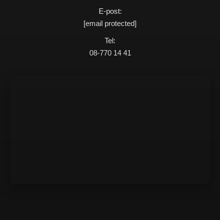
E-post:
[email protected]
Tel:
08-770 14 41