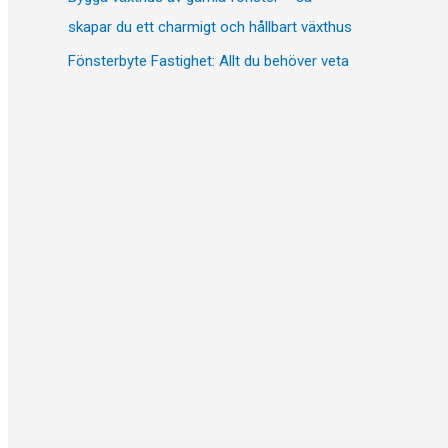
skapar du ett charmigt och hållbart växthus
Fönsterbyte Fastighet: Allt du behöver veta